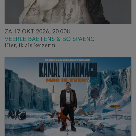
ZA 17 OKT 2026, 20.00U
VEERLE BAETENS & BO SPAENC
Hier, ik als keizerin