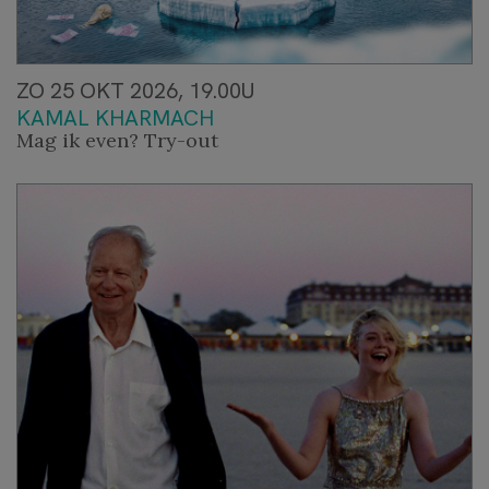
ZO 25 OKT 2026, 19.00U
KAMAL KHARMACH
Mag ik even? Try-out