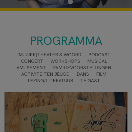
PROGRAMMA
(MUZIEK)THEATER & WOORD
PODCAST
CONCERT
WORKSHOPS
MUSICAL
AMUSEMENT
FAMILIEVOORSTELLINGEN
ACTIVITEITEN JEUGD
DANS
FILM
LEZING/LITERATUUR
TE GAST