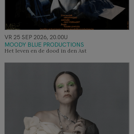
VR 25 SEP 2026, 20.00U
MOODY BLUE PRODUCTIONS
Het leven en de dood in den Ast