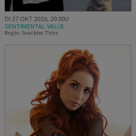
DI 27 OKT 2026, 20.00U
SENTIMENTAL VALUE
Regie: Joachim Trier