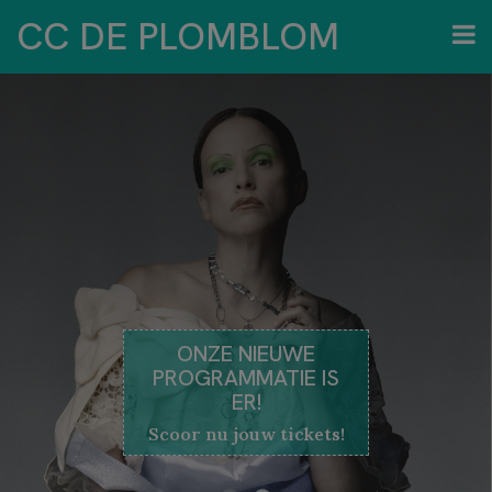
CC DE PLOMBLOM
ONZE NIEUWE
PROGRAMMATIE IS
ER!
Scoor nu jouw tickets!