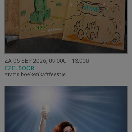
ZA 05 SEP 2026, 09.00U - 13.00U
EZELSOOR
gratis boekenkaftfeestje