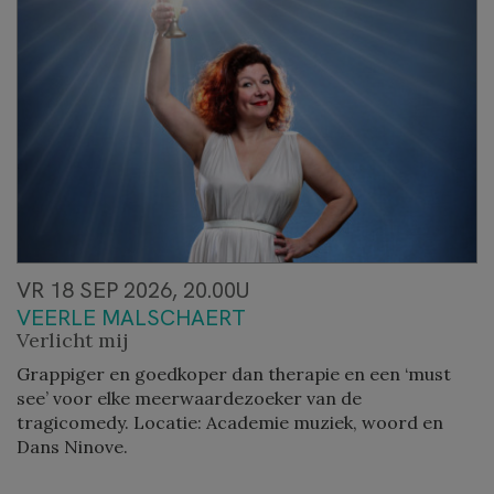
VR 18 SEP 2026, 20.00U
VEERLE MALSCHAERT
Verlicht mij
Grappiger en goedkoper dan therapie en een ‘must
see’ voor elke meerwaardezoeker van de
tragicomedy. Locatie: Academie muziek, woord en
Dans Ninove.