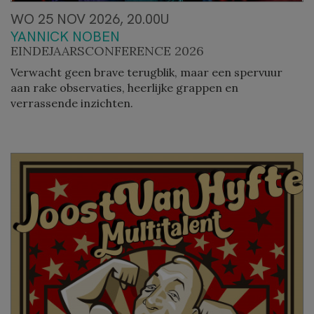
WO 25 NOV 2026, 20.00U
YANNICK NOBEN
EINDEJAARSCONFERENCE 2026
Verwacht geen brave terugblik, maar een spervuur
aan rake observaties, heerlijke grappen en
verrassende inzichten.