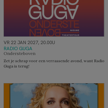
VR 22 JAN 2027, 20.00U
RADIO GUGA
Ondersteboven
Zet je schrap voor een verrassende avond, want Radio
Guga is terug!