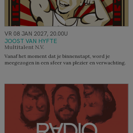
VR 08 JAN 2027, 20.00U
JOOST VAN HYFTE
Multitalent N.V.
Vanaf het moment dat je binnenstapt, word je
meegezogen in een sfeer van plezier en verwachting.