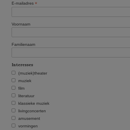
*
E-mailadres
Voornaam
Familienaam
Interesses
(muziek)theater
muziek
film
literatuur
klassieke muziek
livingconcerten
amusement
vormingen