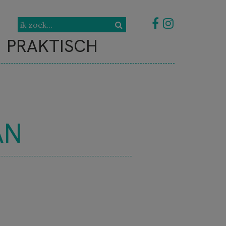
PRAKTISCH
AN