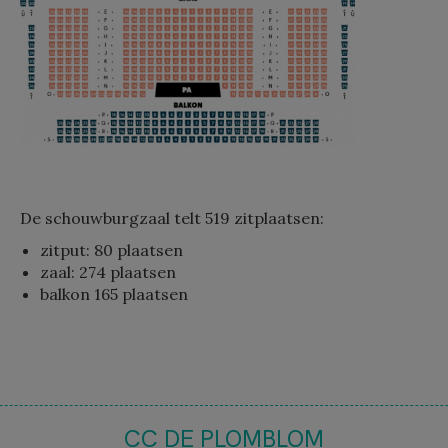
De schouwburgzaal telt 519 zitplaatsen:
zitput: 80 plaatsen
zaal: 274 plaatsen
balkon 165 plaatsen
CC DE PLOMBLOM