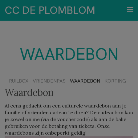
CC DE PLOMBLOM
WAARDEBON
RUILBOX
VRIENDENPAS
WAARDEBON
KORTING
Waardebon
Al eens gedacht om een culturele waardebon aan je
familie of vrienden cadeau te doen? De cadeaubon kan
je zowel online (via de vouchercode) als aan de balie
gebruiken voor de betaling van tickets. Onze
waardebons zijn onbeperkt geldig!