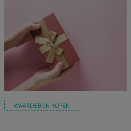
WAARDEBON KOPEN