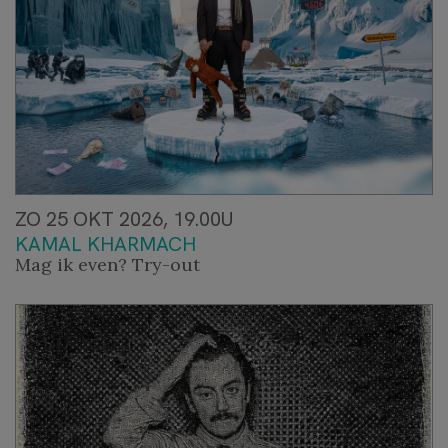
ZO 25 OKT 2026, 19.00U
KAMAL KHARMACH
Mag ik even? Try-out