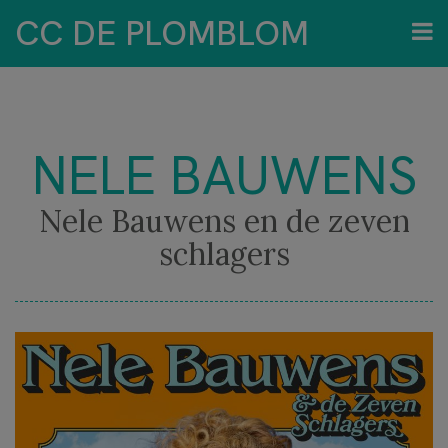
CC DE PLOMBLOM
NELE BAUWENS
Nele Bauwens en de zeven
schlagers