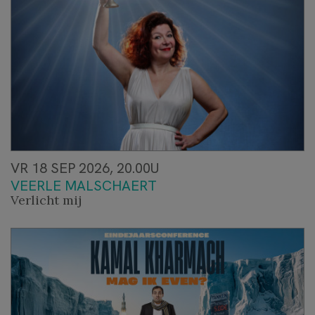
VR 18 SEP 2026, 20.00U
VEERLE MALSCHAERT
Verlicht mij