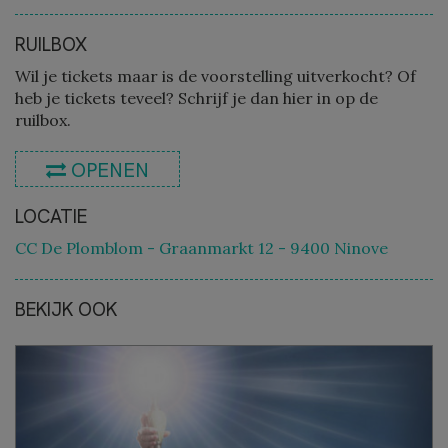
RUILBOX
Wil je tickets maar is de voorstelling uitverkocht? Of
heb je tickets teveel? Schrijf je dan hier in op de
ruilbox.
OPENEN
LOCATIE
CC De Plomblom - Graanmarkt 12 - 9400 Ninove
BEKIJK OOK