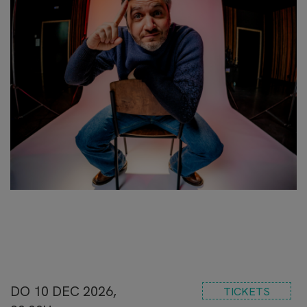
DO 10 DEC 2026,
TICKETS