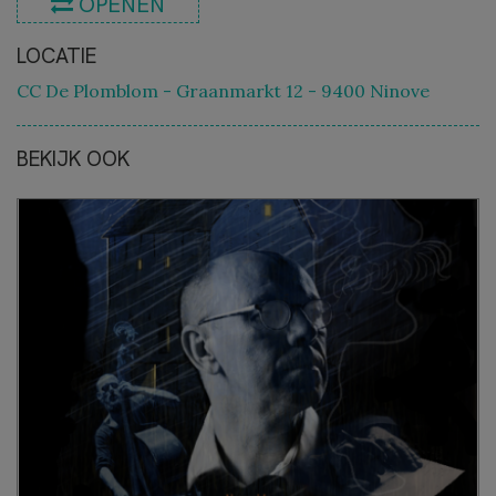
OPENEN
LOCATIE
CC De Plomblom - Graanmarkt 12 - 9400 Ninove
BEKIJK OOK