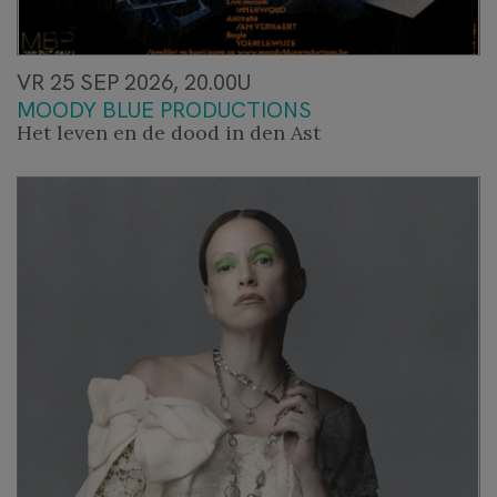
VR 25 SEP 2026, 20.00U
MOODY BLUE PRODUCTIONS
Het leven en de dood in den Ast