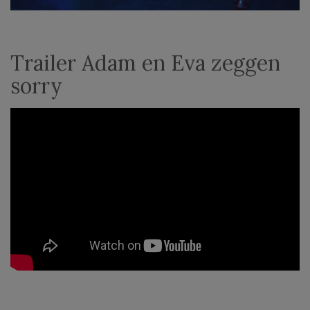
Trailer Adam en Eva zeggen
sorry