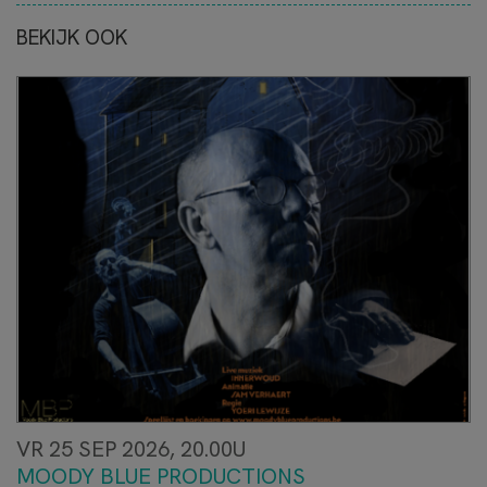
BEKIJK OOK
VR 25 SEP 2026, 20.00U
MOODY BLUE PRODUCTIONS