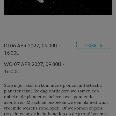
DI 06 APR 2027, 09.00U -
TICKETS
16.00U
WO 07 APR 2027, 09.00U -
16.00U
Stap in je raket en kom mee op onze fantastische
planetenreis! Elke dag ontdekken we samen een
onbekende planeet en beleven we spannende
avonturen. Misschien bezoeken we een planeet waar
vreemde wezens rondlopen. Of we komen ergens
terecht waar de lucht beneden en de grond boven is,