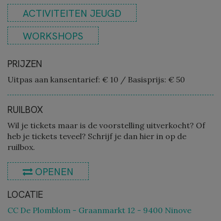
ACTIVITEITEN JEUGD
WORKSHOPS
PRIJZEN
Uitpas aan kansentarief: € 10
/
Basisprijs: € 50
RUILBOX
Wil je tickets maar is de voorstelling uitverkocht? Of
heb je tickets teveel? Schrijf je dan hier in op de
ruilbox.
OPENEN
LOCATIE
CC De Plomblom - Graanmarkt 12 - 9400 Ninove