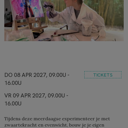
DO 08 APR 2027, 09.00U -
TICKETS
16.00U
VR 09 APR 2027, 09.00U -
16.00U
Tijdens deze meerdaagse experimenteer je met
zwaartekracht en evenwicht, bouw je je eigen