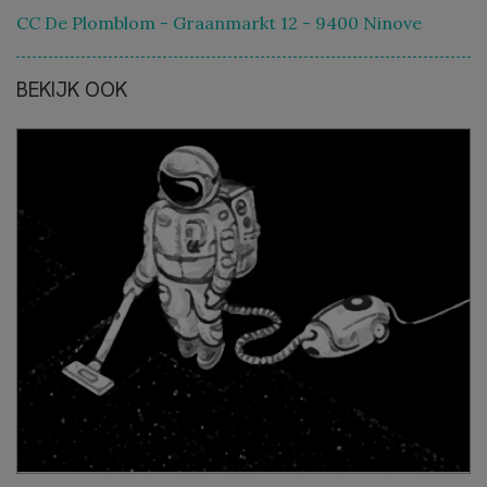
CC De Plomblom - Graanmarkt 12 - 9400 Ninove
BEKIJK OOK