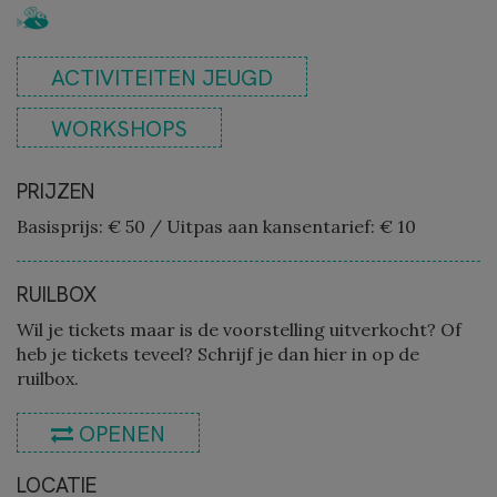
ACTIVITEITEN JEUGD
WORKSHOPS
PRIJZEN
Basisprijs: € 50
/
Uitpas aan kansentarief: € 10
RUILBOX
Wil je tickets maar is de voorstelling uitverkocht? Of
heb je tickets teveel? Schrijf je dan hier in op de
ruilbox.
OPENEN
LOCATIE