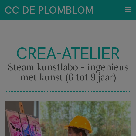
CC DE PLOMBLOM
CREA-ATELIER
Steam kunstlabo - ingenieus
met kunst (6 tot 9 jaar)