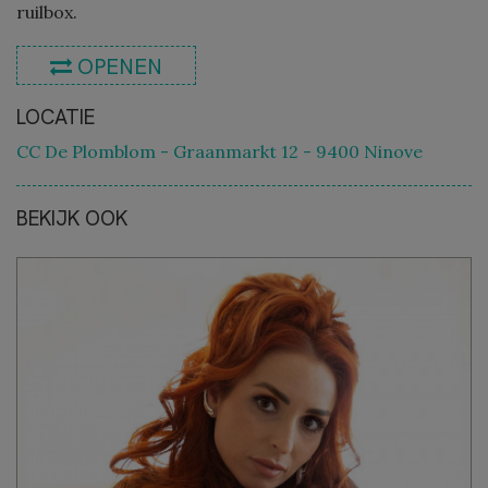
ruilbox.
OPENEN
LOCATIE
CC De Plomblom - Graanmarkt 12 - 9400 Ninove
BEKIJK OOK