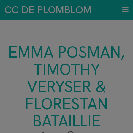
CC DE PLOMBLOM
EMMA POSMAN,
TIMOTHY
VERYSER &
FLORESTAN
BATAILLIE