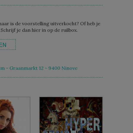
maar is de voorstelling uitverkocht? Of heb je
 Schrijf je dan hier in op de ruilbox.
EN
m - Graanmarkt 12 - 9400 Ninove