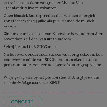
extra bijstaan door zangmaker Myrthe Van
Steenlandt & live muzikanten.
Geen klassiek kooroptreden dus, wel een energiek
zangfeest waarbij jullie als publiek mee de muziek
maken.
Zin om de muzikaliteit van Ninove te bewonderen & er
bovendien zelf deel van uit te maken?
Schrijf je snel in & ZING mee!
Na het overdonderende succes van vorig seizoen, kon
een tweede editie van ZING niet ontbreken in onze
programmatie. Van een seizoensafsluiter gesproken!
Wil je graag mee op het podium staan? Schrijf je dan in
voor de 4-delige workshop ZING!
CONCERT