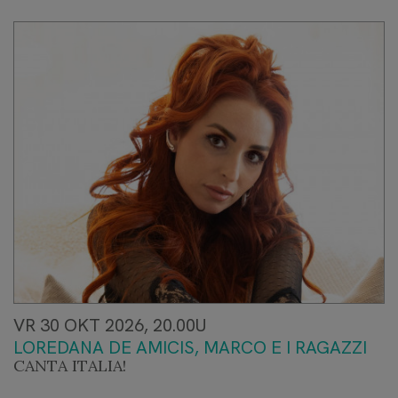
VR 30 OKT 2026, 20.00U
LOREDANA DE AMICIS, MARCO E I RAGAZZI
CANTA ITALIA!