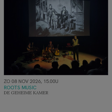
ZO 08 NOV 2026, 15.00U
ROOTS MUSIC
DE GEHEIME KAMER