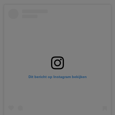
Dit bericht op Instagram bekijken