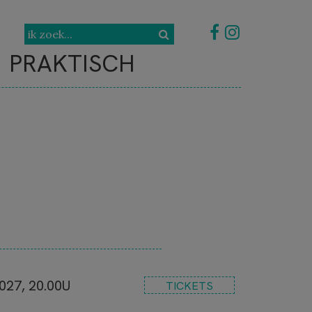
PRAKTISCH
027, 20.00U
TICKETS