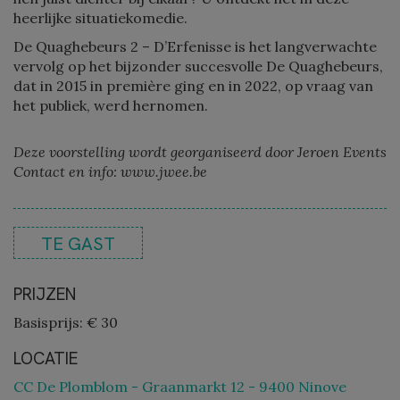
heerlijke situatiekomedie.
De Quaghebeurs 2 – D’Erfenisse is het langverwachte
vervolg op het bijzonder succesvolle De Quaghebeurs,
dat in 2015 in première ging en in 2022, op vraag van
het publiek, werd hernomen.
Deze voorstelling wordt georganiseerd door Jeroen Events
Contact en info: www.jwee.be
TE GAST
PRIJZEN
Basisprijs: € 30
LOCATIE
CC De Plomblom - Graanmarkt 12 - 9400 Ninove