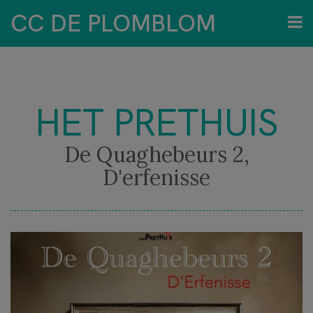
CC DE PLOMBLOM
HET PRETHUIS
De Quaghebeurs 2,
D'erfenisse