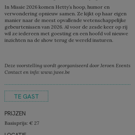
In Missie 2026 komen Hetty’s hoop, humor en
verwondering opnieuw samen. Ze kijkt op haar eigen
manier naar de meest opvallende wetenschappelijke
gebeurtenissen van 2026. Al voor de zesde keer op rij
wil ze iedereen met goesting en een hoofd vol nieuwe
inzichten na de show terug de wereld insturen.
Deze voorstelling wordt georganiseerd door Jeroen Events
Contact en info: www.jwee.be
TE GAST
PRIJZEN
Basisprijs: € 27