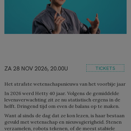
ZA 28 NOV 2026, 20.00U
TICKETS
Het strafste wetenschapsnieuws van het voorbije jaar
In 2026 werd Hetty 40 jaar. Volgens de gemiddelde
levensverwachting zit ze nu statistisch ergens in de
helft. Dringend tijd om even de balans op te maken.
Want al sinds de dag dat ze kon lezen, is haar bestaan
gevuld met wetenschap en nieuwsgierigheid. Stenen
verzamelen, robots tekenen, of de meest stabiele