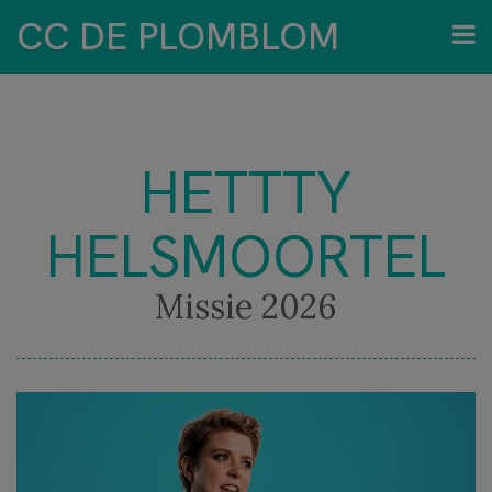
CC DE PLOMBLOM
HETTTY
HELSMOORTEL
Missie 2026