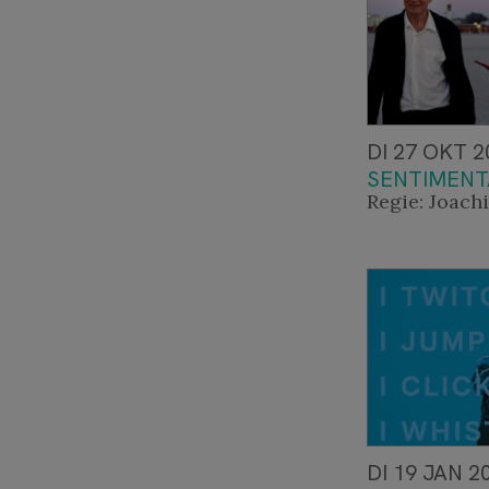
DI 27 OKT 2
SENTIMENT
Regie: Joach
DI 19 JAN 2