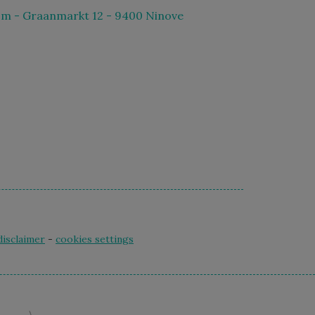
m - Graanmarkt 12 - 9400 Ninove
disclaimer
-
cookies settings