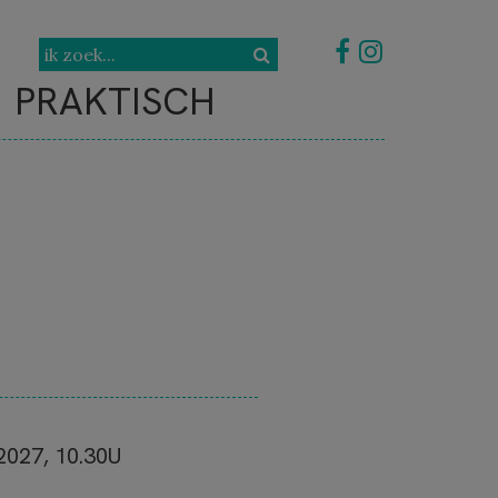
PRAKTISCH
027, 10.30U