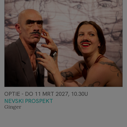
OPTIE - DO 11 MRT 2027, 10.30U
NEVSKI PROSPEKT
Ginger