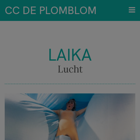
CC DE PLOMBLOM
LAIKA
Lucht