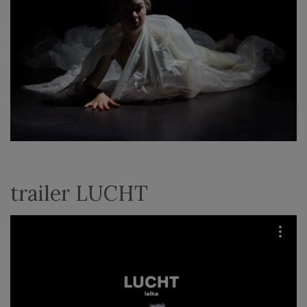
trailer LUCHT