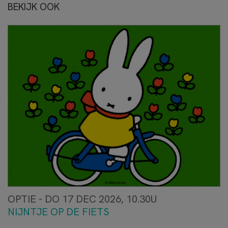
BEKIJK OOK
OPTIE - DO 17 DEC 2026, 10.30U
NIJNTJE OP DE FIETS