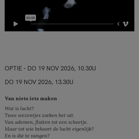
OPTIE - DO 19 NOV 2026, 10.30U
DO 19 NOV 2026, 13.30U
Van niets iets maken
Wat is lucht?
Twee wezentjes zoeken het uit.
Van ademen, fluiten tot een scheetje.
Maar tot wie behoort de lucht eigenlijk?
En is die te vangen?