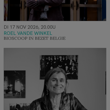
DI 17 NOV 2026, 20.00U
ROEL VANDE WINKEL
BIOSCOOP IN BEZET BELGIE