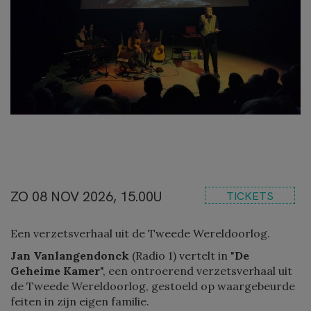
ZO 08 NOV 2026, 15.00U
TICKETS
Een verzetsverhaal uit de Tweede Wereldoorlog.
Jan Vanlangendonck
(Radio 1) vertelt in "
De
Geheime Kamer
", een ontroerend verzetsverhaal uit
de Tweede Wereldoorlog, gestoeld op waargebeurde
feiten in zijn eigen familie.