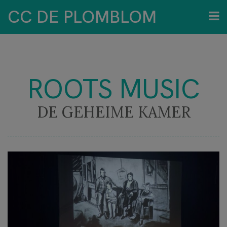
CC DE PLOMBLOM
ROOTS MUSIC
DE GEHEIME KAMER