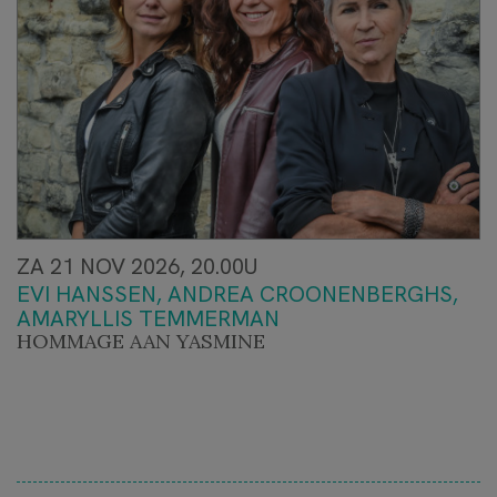
ZA 21 NOV 2026, 20.00U
EVI HANSSEN, ANDREA CROONENBERGHS,
AMARYLLIS TEMMERMAN
HOMMAGE AAN YASMINE