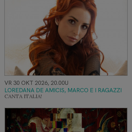
VR 30 OKT 2026, 20.00U
LOREDANA DE AMICIS, MARCO E I RAGAZZI
CANTA ITALIA!