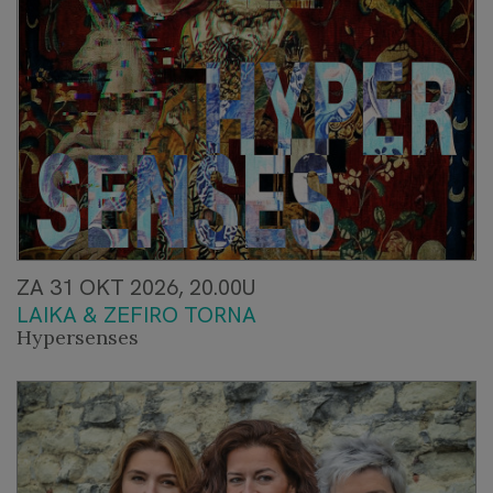
ZA 31 OKT 2026, 20.00U
LAIKA & ZEFIRO TORNA
Hypersenses