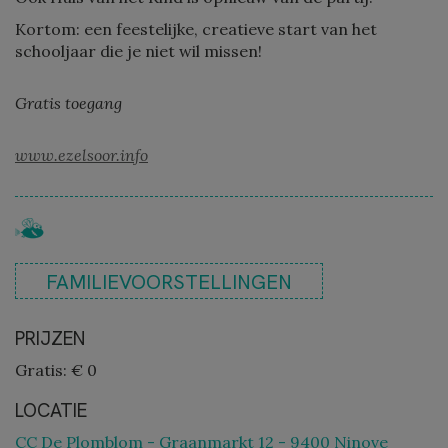
Kortom: een feestelijke, creatieve start van het
schooljaar die je niet wil missen!
Gratis toegang
www.ezelsoor.info
FAMILIEVOORSTELLINGEN
PRIJZEN
Gratis: € 0
LOCATIE
CC De Plomblom - Graanmarkt 12 - 9400 Ninove