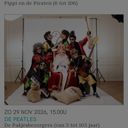
Pippi en de Piraten (6 tot 106)
ZO 29 NOV 2026, 15.00U
DE PEATLES
De Pakjesbezorgers (van 3 tot 103 jaar)