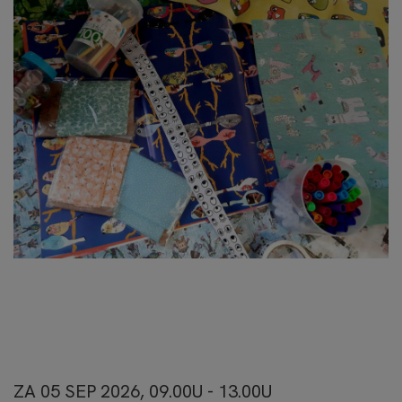
ZA 05 SEP 2026, 09.00U - 13.00U