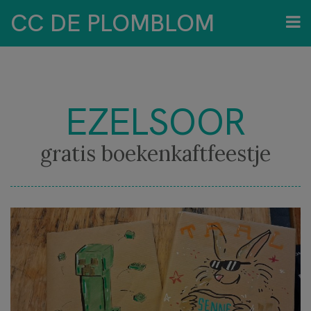
CC DE PLOMBLOM
EZELSOOR
gratis boekenkaftfeestje