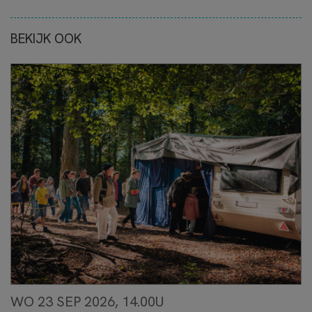
BEKIJK OOK
WO 23 SEP 2026, 14.00U