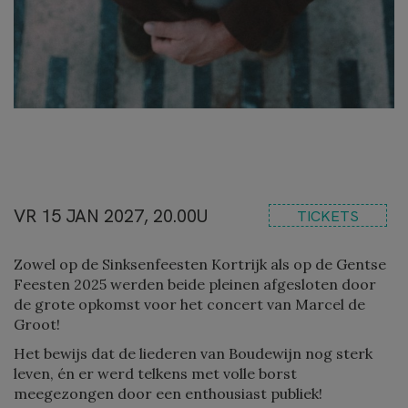
VR 15 JAN 2027, 20.00U
TICKETS
Zowel op de Sinksenfeesten Kortrijk als op de Gentse
Feesten 2025 werden beide pleinen afgesloten door
de grote opkomst voor het concert van Marcel de
Groot!
Het bewijs dat de liederen van Boudewijn nog sterk
leven, én er werd telkens met volle borst
meegezongen door een enthousiast publiek!