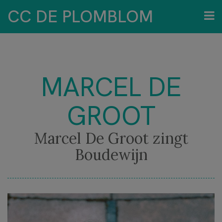
CC DE PLOMBLOM
MARCEL DE
GROOT
Marcel De Groot zingt
Boudewijn