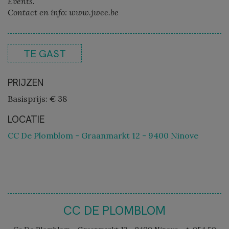
Events.
Contact en info: www.jwee.be
TE GAST
PRIJZEN
Basisprijs: € 38
LOCATIE
CC De Plomblom - Graanmarkt 12 - 9400 Ninove
CC DE PLOMBLOM