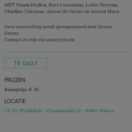
MET Danni Heylen, Bert Cosemans, Lotte Stevens,
Charline Catrysse, Aaron De Veene en Jeroen Maes
Deze voorstelling wordt georganiseerd door Jeroen
Events.
Contact en info via www.jwee.be
TE GAST
PRIJZEN
Basisprijs: € 30
LOCATIE
CC De Plomblom - Graanmarkt 12 - 9400 Ninove