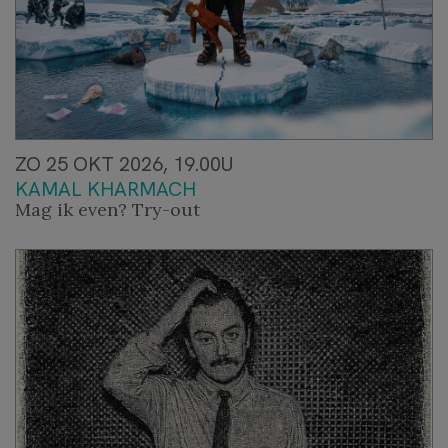
ZO 25 OKT 2026, 19.00U
KAMAL KHARMACH
Mag ik even? Try-out