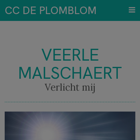
CC DE PLOMBLOM
VEERLE
MALSCHAERT
Verlicht mij